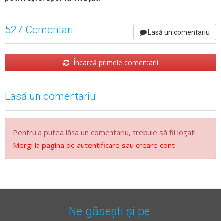
527 Comentarii
Lasă un comentariu
Încarcă primele comentarii
Lasă un comentariu
Pentru a putea lăsa un comentariu, trebuie să fii logat!
Mergi la pagina de autentificare sau creare cont
Ne găsești și pe: