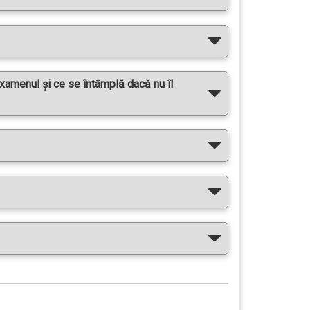
xamenul și ce se întâmplă dacă nu îl