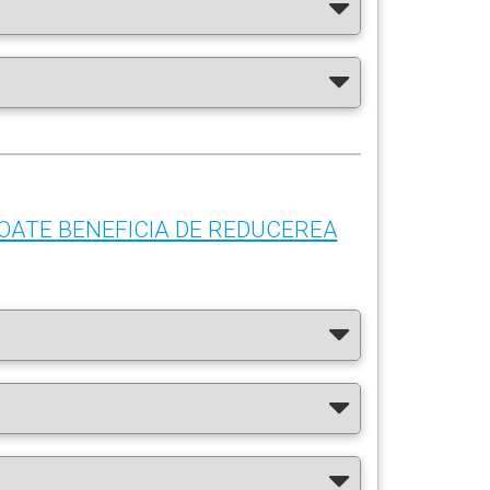
OATE BENEFICIA DE REDUCEREA