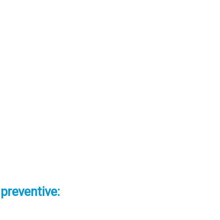
 preventive: