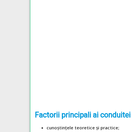
Factorii principali ai conduitei
cunoștințele teoretice și practice;