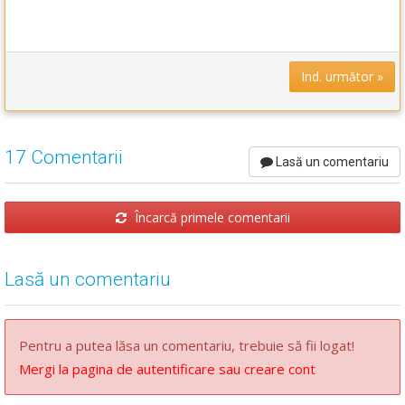
Ind. următor »
17 Comentarii
Lasă un comentariu
Încarcă primele comentarii
Lasă un comentariu
Pentru a putea lăsa un comentariu, trebuie să fii logat!
Mergi la pagina de autentificare sau creare cont