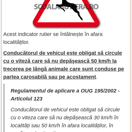
Acest indicator rutier se întâlnește în afara
localităților.
Conducătorul de vehicul este obligat să circule
cu o viteză care să nu depăşească 50 km/h la
trecerea pe lângă animale care sunt conduse pe
partea carosabilă sau pe acostament
.
Regulamentul de aplicare a OUG 195/2002 -
Articolul 123
Conducătorul de vehicul este obligat să circule
cu o viteza care să nu depășească 30 km/h în
localități sau 50 km/h în afara localităților, în