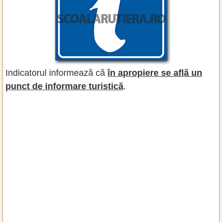
Indicatorul informează că
în apropiere se află un
punct de informare turistică
.