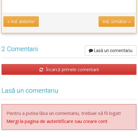
« Ind. anterior
Ind. următor »
2 Comentarii
Lasă un comentariu
Încarcă primele comentarii
Lasă un comentariu
Pentru a putea lăsa un comentariu, trebuie să fii logat!
Mergi la pagina de autentificare sau creare cont