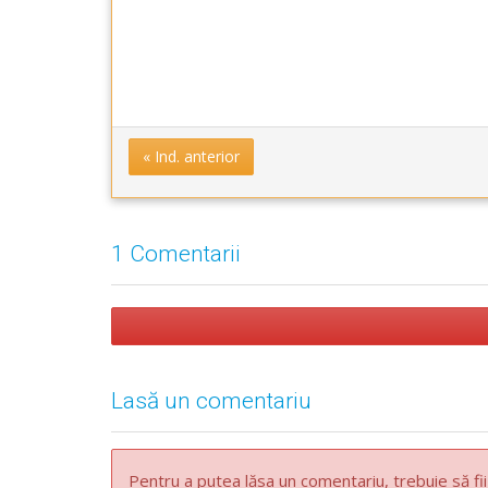
« Ind. anterior
1 Comentarii
Lasă un comentariu
Pentru a putea lăsa un comentariu, trebuie să fii