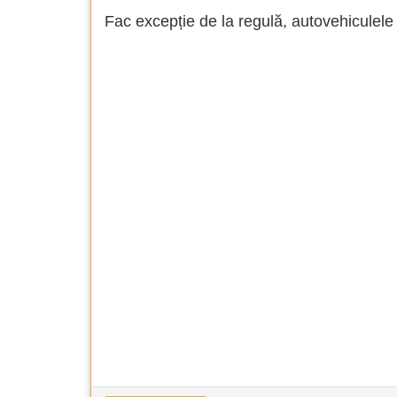
Fac excepție de la regulă, autovehiculel