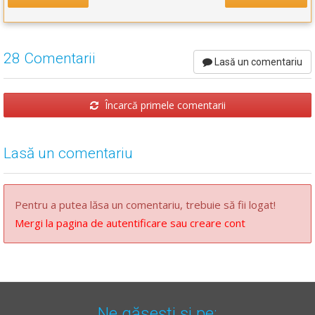
28 Comentarii
Lasă un comentariu
Încarcă primele comentarii
Lasă un comentariu
Pentru a putea lăsa un comentariu, trebuie să fii logat!
Mergi la pagina de autentificare sau creare cont
Ne găsești și pe: