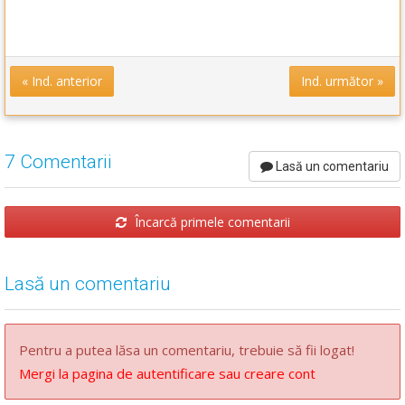
« Ind. anterior
Ind. următor »
7 Comentarii
Lasă un comentariu
Încarcă primele comentarii
Lasă un comentariu
Pentru a putea lăsa un comentariu, trebuie să fii logat!
Mergi la pagina de autentificare sau creare cont