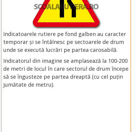
Indicatoarele rutiere pe fond galben au caracter
temporar și se întâlnesc pe sectoarele de drum
unde se execută lucrări pe partea carosabilă.
Indicatorul din imagine se amplasează la 100-200
de metri de locul în care sectorul de drum începe
să se îngusteze pe partea dreaptă (cu cel puțin
jumătate de metru).