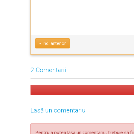
« Ind. anterior
2 Comentarii
Lasă un comentariu
Pentru a putea lăsa un comentariu, trebuie să fii