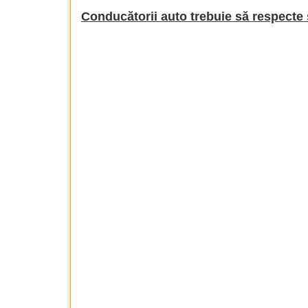
Conducătorii auto trebuie să respecte 