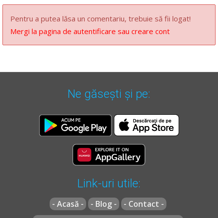
Pentru a putea lăsa un comentariu, trebuie să fii logat!
Mergi la pagina de autentificare sau creare cont
Ne găsești și pe:
Link-uri utile:
- Acasă -
- Blog -
- Contact -