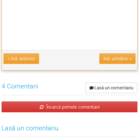
« Ind. anterior
Ind. următor »
4 Comentarii
Lasă un comentariu
Încarcă primele comentarii
Lasă un comentariu