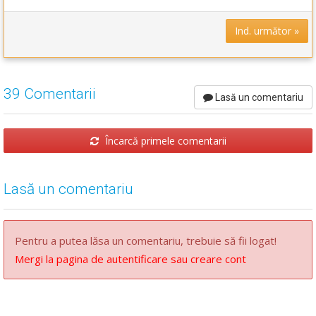
Ind. următor »
39 Comentarii
Lasă un comentariu
Încarcă primele comentarii
Lasă un comentariu
Pentru a putea lăsa un comentariu, trebuie să fii logat!
Mergi la pagina de autentificare sau creare cont