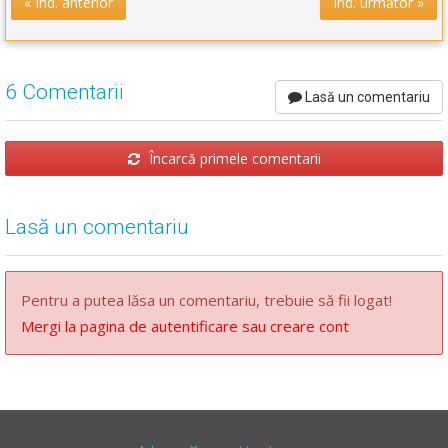
« Ind. anterior
Ind. următor »
6 Comentarii
Lasă un comentariu
Încarcă primele comentarii
Lasă un comentariu
Pentru a putea lăsa un comentariu, trebuie să fii logat!
Mergi la pagina de autentificare sau creare cont