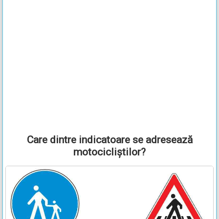
Care dintre indicatoare se adresează
motocicliştilor?