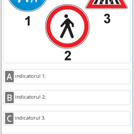
A
indicatorul 1;
B
indicatorul 2;
C
indicatorul 3.