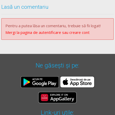
Lasă un comentariu
Pentru a putea lăsa un comentariu, trebuie să fii logat!
Mergi la pagina de autentificare sau creare cont
Ne găsești și pe:
Link-uri utile: