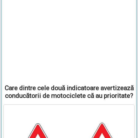
Care dintre cele două indicatoare avertizează
conducătorii de motociclete că au prioritate?