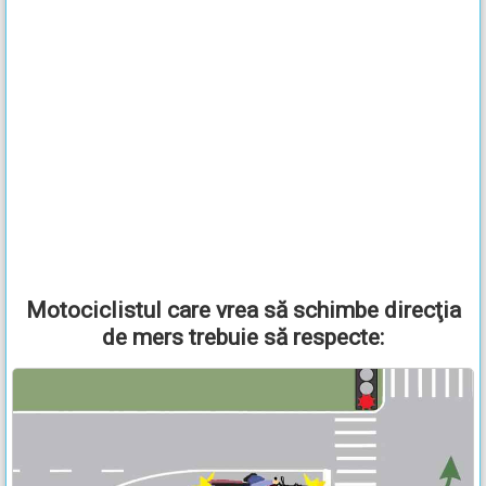
Motociclistul care vrea să schimbe direcţia
de mers trebuie să respecte: