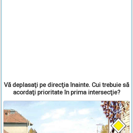
Vă deplasaţi pe direcţia înainte. Cui trebuie să
acordaţi prioritate în prima intersecţie?