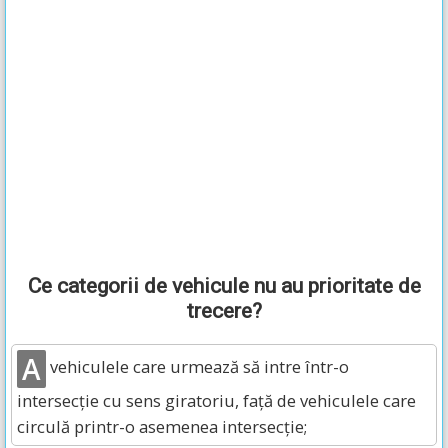
Ce categorii de vehicule nu au prioritate de
trecere?
A
vehiculele care urmează să intre într-o
intersecţie cu sens giratoriu, faţă de vehiculele care
circulă printr-o asemenea intersecţie;