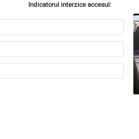
Indicatorul interzice accesul: