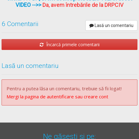
VIDEO
-->>
Da, avem întrebările de la DRPCIV
6 Comentarii
Lasă un comentariu
Încarcă primele comentarii
Lasă un comentariu
Pentru a putea lăsa un comentariu, trebuie să fii logat!
Mergi la pagina de autentificare sau creare cont
Ne găsești și pe: