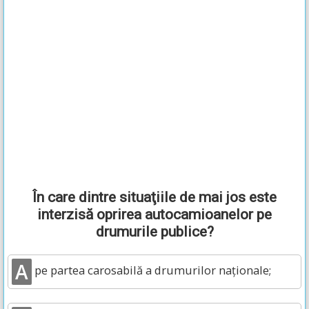
În care dintre situaţiile de mai jos este
interzisă oprirea autocamioanelor pe
drumurile publice?
A
pe partea carosabilă a drumurilor naţionale;