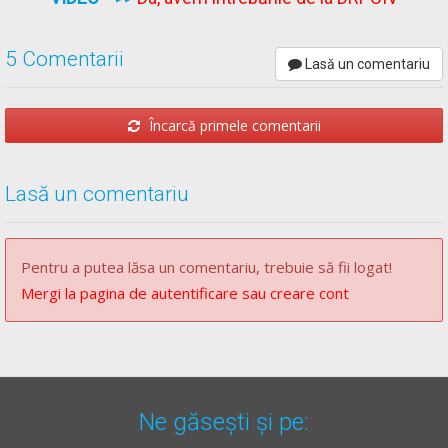
5 Comentarii
Lasă un comentariu
Încarcă primele comentarii
Lasă un comentariu
Pentru a putea lăsa un comentariu, trebuie să fii logat!
Mergi la pagina de autentificare sau creare cont
Ne găsești și pe: