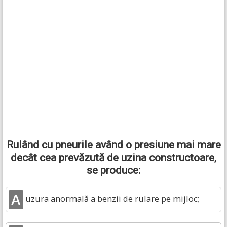
Rulând cu pneurile având o presiune mai mare
decât cea prevăzută de uzina constructoare,
se produce:
A
uzura anormală a benzii de rulare pe mijloc;