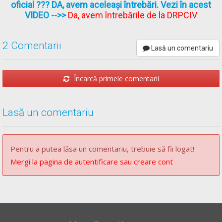
oficial ??? DA, avem aceleași întrebări. Vezi în acest
VIDEO
-->>
Da, avem întrebările de la DRPCIV
2 Comentarii
Lasă un comentariu
Încarcă primele comentarii
Lasă un comentariu
Pentru a putea lăsa un comentariu, trebuie să fii logat!
Mergi la pagina de autentificare sau creare cont