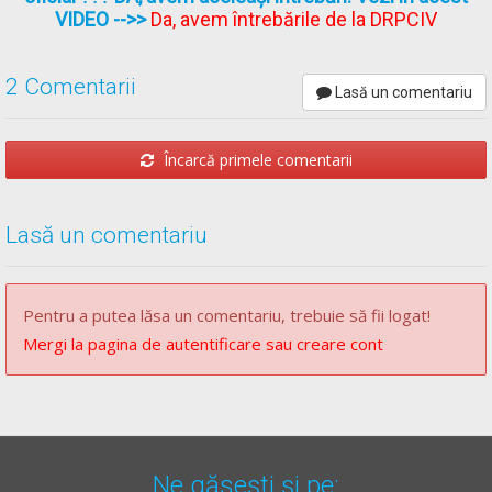
VIDEO
-->>
Da, avem întrebările de la DRPCIV
2 Comentarii
Lasă un comentariu
Încarcă primele comentarii
Lasă un comentariu
Pentru a putea lăsa un comentariu, trebuie să fii logat!
Mergi la pagina de autentificare sau creare cont
Ne găsești și pe: