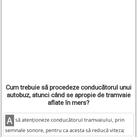
Cum trebuie să procedeze conducătorul unui
autobuz, atunci când se apropie de tramvaie
aflate în mers?
A
să atenţioneze conducătorul tramvaiului, prin
semnale sonore, pentru ca acesta să reducă viteza;