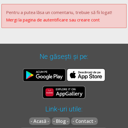
Pentru a putea lăsa un comentariu, trebuie să fii logat!
Mergi la pagina de autentificare sau creare cont
Ne găsești și pe:
Link-uri utile:
- Acasă -
- Blog -
- Contact -