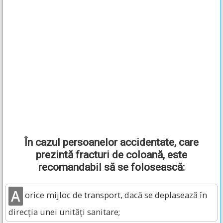
În cazul persoanelor accidentate, care
prezintă fracturi de coloană, este
recomandabil să se folosească:
A
orice mijloc de transport, dacă se deplasează în
direcția unei unități sanitare;