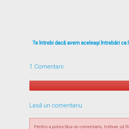
Te întrebi dacă avem aceleași întrebări ca 
1 Comentarii
Lasă un comentariu
Pentru a putea lăsa un comentariu, trebuie să fii