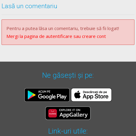
Lasă un comentariu
Pentru a putea lăsa un comentariu, trebuie să fii logat!
Mergi la pagina de autentificare sau creare cont
Ne găsești și pe:
Link-uri utile: