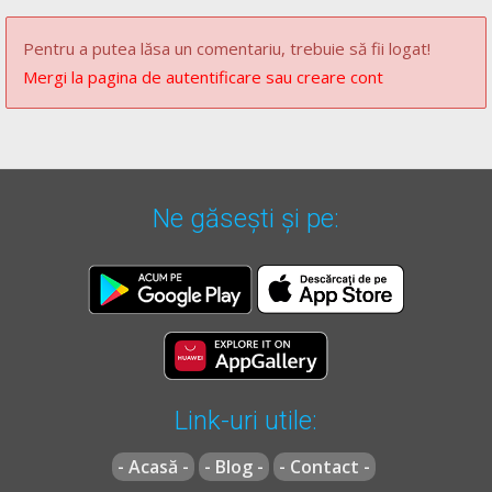
Pentru a putea lăsa un comentariu, trebuie să fii logat!
Mergi la pagina de autentificare sau creare cont
Ne găsești și pe:
Link-uri utile:
- Acasă -
- Blog -
- Contact -