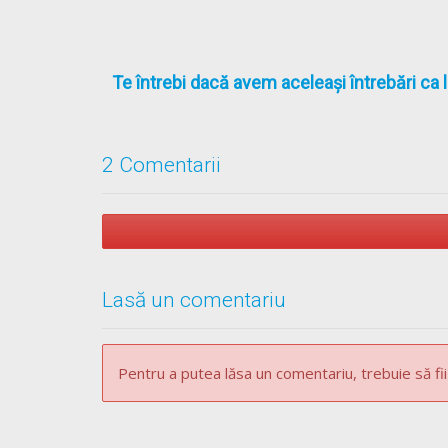
Te întrebi dacă avem aceleași întrebări ca 
2 Comentarii
Lasă un comentariu
Pentru a putea lăsa un comentariu, trebuie să fii