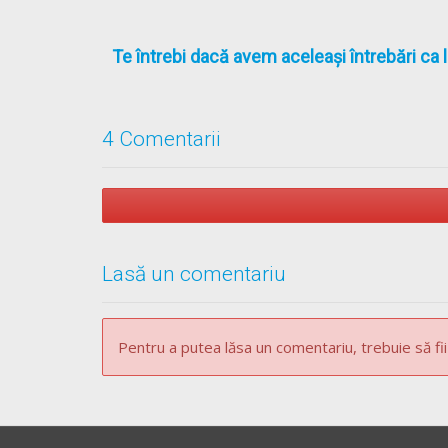
Te întrebi dacă avem aceleași întrebări ca 
4 Comentarii
Lasă un comentariu
Pentru a putea lăsa un comentariu, trebuie să fii