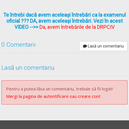
Te întrebi dacă avem aceleași întrebări ca la examenul
oficial ??? DA, avem aceleași întrebări. Vezi în acest
VIDEO
-->>
Da, avem întrebările de la DRPCIV
0 Comentarii
Lasă un comentariu
Lasă un comentariu
Pentru a putea lăsa un comentariu, trebuie să fii logat!
Mergi la pagina de autentificare sau creare cont