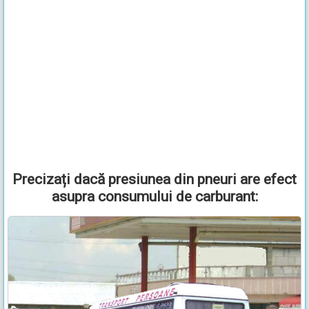
Precizați dacă presiunea din pneuri are efect
asupra consumului de carburant: