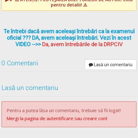
pentru detalii! ⚠️
Te întrebi dacă avem aceleași întrebări ca la examenul
oficial ??? DA, avem aceleași întrebări. Vezi în acest
VIDEO
-->>
Da, avem întrebările de la DRPCIV
0 Comentarii
Lasă un comentariu
Lasă un comentariu
Pentru a putea lăsa un comentariu, trebuie să fii logat!
Mergi la pagina de autentificare sau creare cont