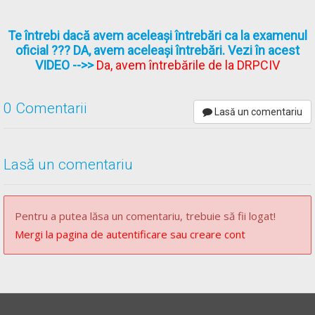
Te întrebi dacă avem aceleași întrebări ca la examenul
oficial ??? DA, avem aceleași întrebări. Vezi în acest
VIDEO
-->>
Da, avem întrebările de la DRPCIV
0 Comentarii
Lasă un comentariu
Lasă un comentariu
Pentru a putea lăsa un comentariu, trebuie să fii logat!
Mergi la pagina de autentificare sau creare cont