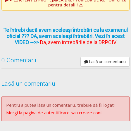
pentru detalii! ⚠️
Te întrebi dacă avem aceleași întrebări ca la examenul
oficial ??? DA, avem aceleași întrebări. Vezi în acest
VIDEO
-->>
Da, avem întrebările de la DRPCIV
0 Comentarii
Lasă un comentariu
Lasă un comentariu
Pentru a putea lăsa un comentariu, trebuie să fii logat!
Mergi la pagina de autentificare sau creare cont