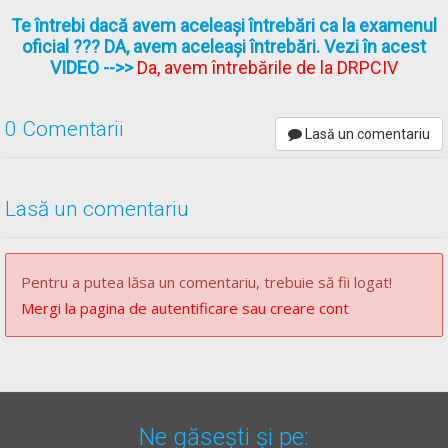
Te întrebi dacă avem aceleași întrebări ca la examenul
oficial ??? DA, avem aceleași întrebări. Vezi în acest
VIDEO
-->>
Da, avem întrebările de la DRPCIV
0 Comentarii
Lasă un comentariu
Lasă un comentariu
Pentru a putea lăsa un comentariu, trebuie să fii logat!
Mergi la pagina de autentificare sau creare cont
Ne găsești și pe: