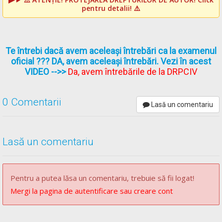
pentru detalii! ⚠️
Te întrebi dacă avem aceleași întrebări ca la examenul
oficial ??? DA, avem aceleași întrebări. Vezi în acest
VIDEO
-->>
Da, avem întrebările de la DRPCIV
0 Comentarii
Lasă un comentariu
Lasă un comentariu
Pentru a putea lăsa un comentariu, trebuie să fii logat!
Mergi la pagina de autentificare sau creare cont