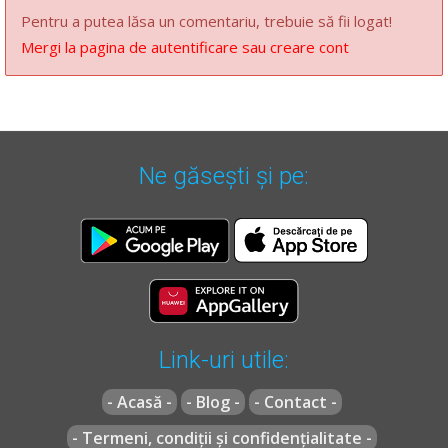
Pentru a putea lăsa un comentariu, trebuie să fii logat!
Mergi la pagina de autentificare sau creare cont
Ne găsești și pe:
Link-uri utile:
- Acasă -
- Blog -
- Contact -
- Termeni, condiții și confidențialitate -