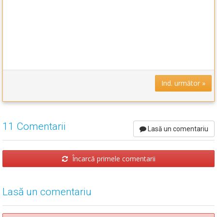
Ind. următor »
11 Comentarii
Lasă un comentariu
Încarcă primele comentarii
Lasă un comentariu