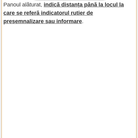
Panoul alăturat,
indică distanța până la locul la
care se referă indicatorul rutier de
presemnalizare sau informare
.