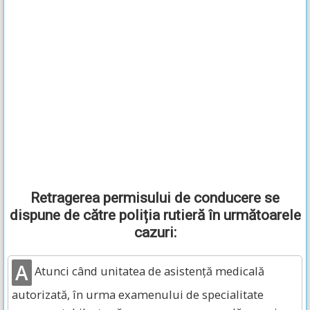
Retragerea permisului de conducere se
dispune de către poliția rutieră în următoarele
cazuri:
A
Atunci când unitatea de asistență medicală
autorizată, în urma examenului de specialitate