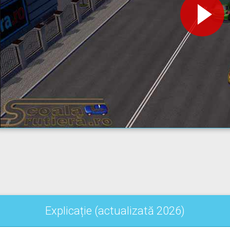
Explicație (actualizată 2026)