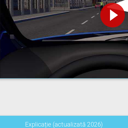
Explicație (actualizată 2026)