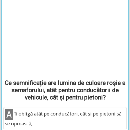
Ce semnificație are lumina de culoare roșie a
semaforului, atât pentru conducătorii de
vehicule, cât și pentru pietoni?
A
îi obligă atât pe conducători, cât și pe pietoni să
se oprească;