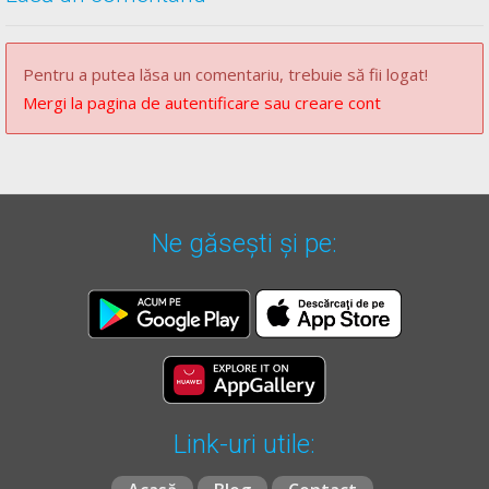
Pentru a putea lăsa un comentariu, trebuie să fii logat!
Mergi la pagina de autentificare sau creare cont
Ne găsești și pe:
Link-uri utile: