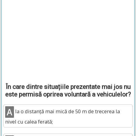
În care dintre situațiile prezentate mai jos nu
este permisă oprirea voluntară a vehiculelor?
A
la o distanță mai mică de 50 m de trecerea la
nivel cu calea ferată;