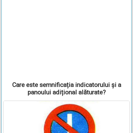
Care este semnificația indicatorului și a
panoului adițional alăturate?